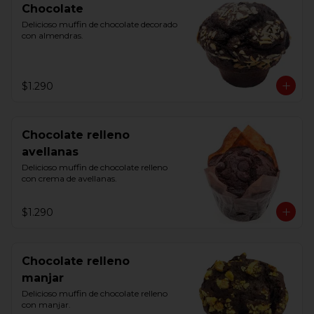
Chocolate
Delicioso muffin de chocolate decorado 
con almendras.
$1.290
Chocolate relleno
avellanas
Delicioso muffin de chocolate relleno 
con crema de avellanas.
$1.290
Chocolate relleno
manjar
Delicioso muffin de chocolate relleno 
con manjar.