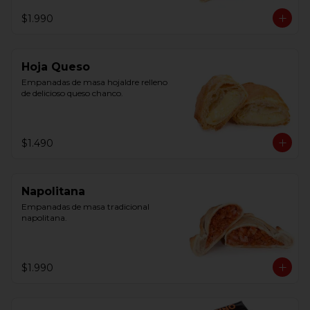
$1.990
Hoja Queso
Empanadas de masa hojaldre relleno 
de delicioso queso chanco.
$1.490
Napolitana
Empanadas de masa tradicional 
napolitana.
$1.990