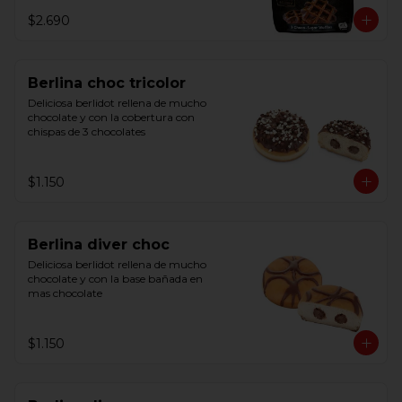
$2.690
Berlina choc tricolor
Deliciosa berlidot rellena de mucho 
chocolate y con la cobertura con 
chispas de 3 chocolates
$1.150
Berlina diver choc
Deliciosa berlidot rellena de mucho 
chocolate y con la base bañada en 
mas chocolate
$1.150