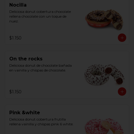
Nocilla
Deliciosa donut cobertura chocolate 
rellena chocolate con un toque de 
nuez.
$1.150
On the rocks
Deliciosa donut de chocolate bañada 
en vainilla y chispas de chocolate.
$1.150
Pink &white
Deliciosa donut cobertura frutilla 
rellena vainilla y chispas pink 6 white.