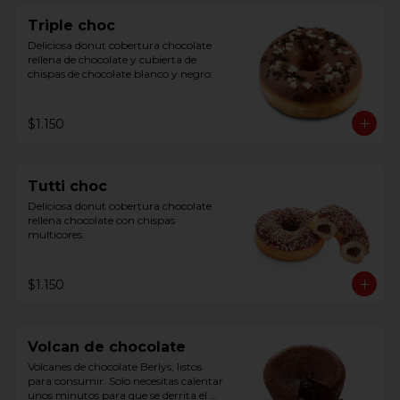
Triple choc
Deliciosa donut cobertura chocolate 
rellena de chocolate y cubierta de 
chispas de chocolate blanco y negro.
$1.150
Tutti choc
Deliciosa donut cobertura chocolate 
rellena chocolate con chispas 
multicores.
$1.150
Volcan de chocolate
Volcanes de chocolate Berlys, listos 
para consumir. Solo necesitas calentar 
unos minutos para que se derrita el 