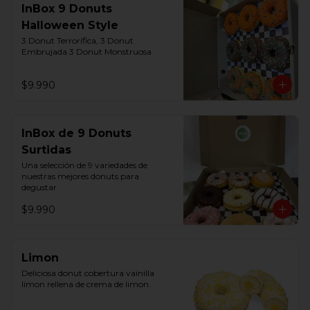
InBox 9 Donuts
Halloween Style
3 Donut Terrorífica, 3 Donut  
Embrujada 3 Donut Monstruosa
$9.990
InBox de 9 Donuts
Surtidas
Una selección de 9 variedades de 
nuestras mejores donuts para 
degustar
$9.990
Limon
Deliciosa donut cobertura vainilla 
limon rellena de crema de limon.