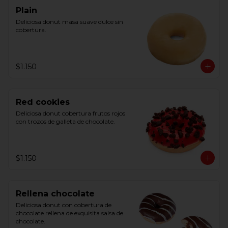
Plain
Deliciosa donut masa suave dulce sin 
cobertura.
$1.150
Red cookies
Deliciosa donut cobertura frutos rojos 
con trozos de galleta de chocolate.
$1.150
Rellena chocolate
Deliciosa donut con cobertura de 
chocolate rellena de exquisita salsa de 
chocolate.