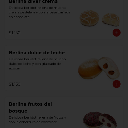
Berlina diver crema
Deliciosa berlidot rellena de mucha 
crema pastelera y con la base bañada 
en chocolate
$1.150
Berlina dulce de leche
Deliciosa berlidot rellena de mucho 
dulce de leche y con glaseado de 
azucar
$1.150
Berlina frutos del
bosque
Deliciosa berlidot rellena de frutos y 
con la cobertura de chocolate