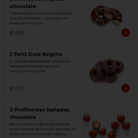
chocolate
2 deliciosas mini donuts bañadas en 
mucho chocolate  y decorada con 
líneas de chocolate
$1.000
2 Petit Dots Negrito
2 unidades de deliciosas minidonut 
bañadas completamente en 
muuucho chocolate
$1.000
3 Profiteroles bañados
chocolate
Bolas con forma de col de masa de 
choux rellenas de crema y bañadas en 
chocolate con trozos de avellana. 