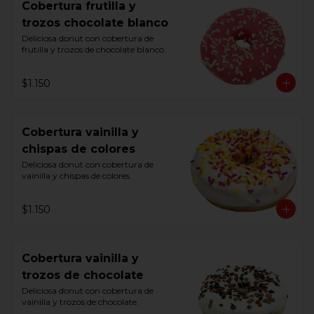
Cobertura frutilla y
trozos chocolate blanco
Deliciosa donut con cobertura de 
frutilla y trozos de chocolate blanco.
$1.150
Cobertura vainilla y
chispas de colores
Deliciosa donut con cobertura de 
vainilla y chispas de colores.
$1.150
Cobertura vainilla y
trozos de chocolate
Deliciosa donut con cobertura de 
vainilla y trozos de chocolate.