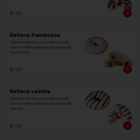
$1.150
Rellena frambuesa
Deliciosa donut con cobertura de 
vainilla rellena de exquisita salsa de 
frambuesa.
$1.150
Rellena vainilla
Deliciosa donut con cobertura de 
vainilla rellena de exquisita salsa de 
vainilla.
$1.150