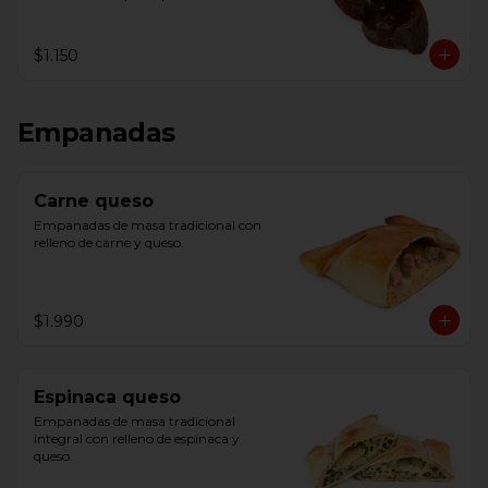
centro y servir.
$1.150
Empanadas
Carne queso
Empanadas de masa tradicional con 
relleno de carne y queso.
$1.990
Espinaca queso
Empanadas de masa tradicional 
integral con relleno de espinaca y 
queso.