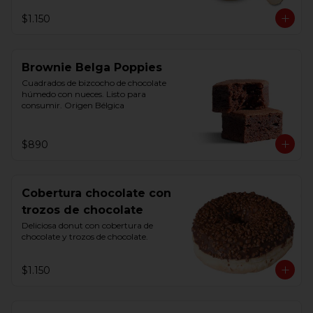
$1.150
Brownie Belga Poppies
Cuadrados de bizcocho de chocolate 
húmedo con nueces. Listo para 
consumir. Origen Bélgica
$890
Cobertura chocolate con
trozos de chocolate
Deliciosa donut con cobertura de 
chocolate y trozos de chocolate.
$1.150