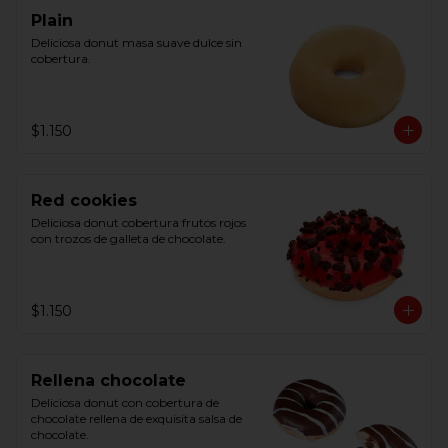
Plain
Deliciosa donut masa suave dulce sin 
cobertura.
$1.150
Red cookies
Deliciosa donut cobertura frutos rojos 
con trozos de galleta de chocolate.
$1.150
Rellena chocolate
Deliciosa donut con cobertura de 
chocolate rellena de exquisita salsa de 
chocolate.