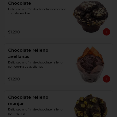
Chocolate
Delicioso muffin de chocolate decorado 
con almendras.
$1.290
Chocolate relleno
avellanas
Delicioso muffin de chocolate relleno 
con crema de avellanas.
$1.290
Chocolate relleno
manjar
Delicioso muffin de chocolate relleno 
con manjar.