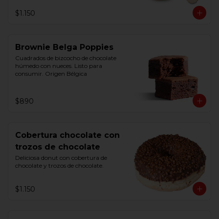
$1.150
Brownie Belga Poppies
Cuadrados de bizcocho de chocolate 
húmedo con nueces. Listo para 
consumir. Origen Bélgica
$890
Cobertura chocolate con
trozos de chocolate
Deliciosa donut con cobertura de 
chocolate y trozos de chocolate.
$1.150