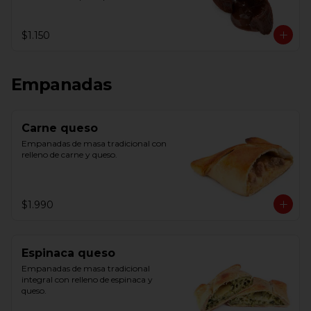
centro y servir.
$1.150
Empanadas
Carne queso
Empanadas de masa tradicional con 
relleno de carne y queso.
$1.990
Espinaca queso
Empanadas de masa tradicional 
integral con relleno de espinaca y 
queso.