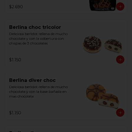
$2.690
Berlina choc tricolor
Deliciosa berlidot rellena de mucho 
chocolate y con la cobertura con 
chispas de 3 chocolates
$1.150
Berlina diver choc
Deliciosa berlidot rellena de mucho 
chocolate y con la base bañada en 
mas chocolate
$1.150