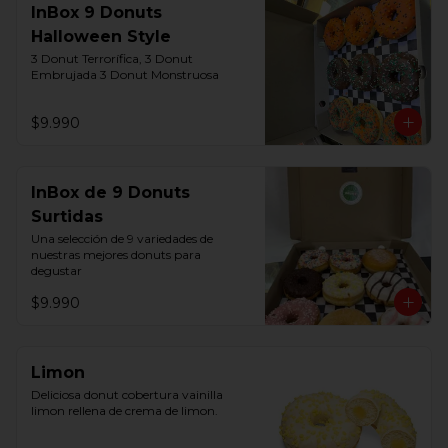
InBox 9 Donuts
Halloween Style
3 Donut Terrorífica, 3 Donut  
Embrujada 3 Donut Monstruosa
$9.990
InBox de 9 Donuts
Surtidas
Una selección de 9 variedades de 
nuestras mejores donuts para 
degustar
$9.990
Limon
Deliciosa donut cobertura vainilla 
limon rellena de crema de limon.