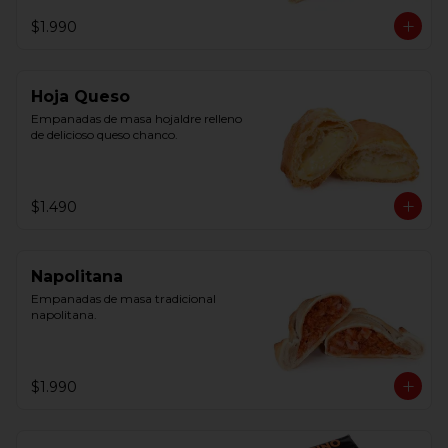
$1.990
Hoja Queso
Empanadas de masa hojaldre relleno 
de delicioso queso chanco.
$1.490
Napolitana
Empanadas de masa tradicional 
napolitana.
$1.990