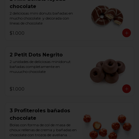
chocolate
2 deliciosas mini donuts bañadas en 
mucho chocolate  y decorada con 
líneas de chocolate
$1.000
2 Petit Dots Negrito
2 unidades de deliciosas minidonut 
bañadas completamente en 
muuucho chocolate
$1.000
3 Profiteroles bañados
chocolate
Bolas con forma de col de masa de 
choux rellenas de crema y bañadas en 
chocolate con trozos de avellana. 