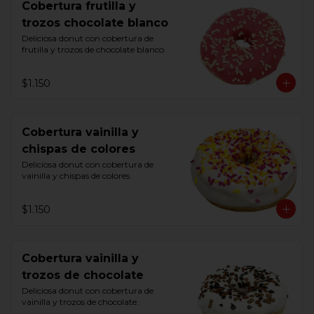
Cobertura frutilla y
trozos chocolate blanco
Deliciosa donut con cobertura de 
frutilla y trozos de chocolate blanco.
$1.150
Cobertura vainilla y
chispas de colores
Deliciosa donut con cobertura de 
vainilla y chispas de colores.
$1.150
Cobertura vainilla y
trozos de chocolate
Deliciosa donut con cobertura de 
vainilla y trozos de chocolate.