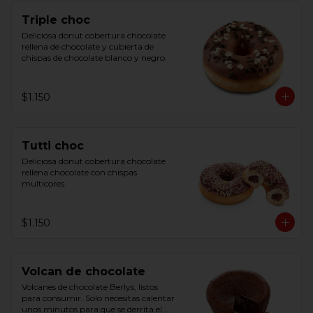
Triple choc
Deliciosa donut cobertura chocolate 
rellena de chocolate y cubierta de 
chispas de chocolate blanco y negro.
$1.150
Tutti choc
Deliciosa donut cobertura chocolate 
rellena chocolate con chispas 
multicores.
$1.150
Volcan de chocolate
Volcanes de chocolate Berlys, listos 
para consumir. Solo necesitas calentar 
unos minutos para que se derrita el 