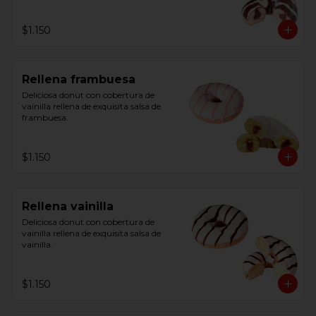
$1.150
Rellena frambuesa
Deliciosa donut con cobertura de 
vainilla rellena de exquisita salsa de 
frambuesa.
$1.150
Rellena vainilla
Deliciosa donut con cobertura de 
vainilla rellena de exquisita salsa de 
vainilla.
$1.150