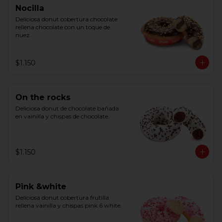
Nocilla
Deliciosa donut cobertura chocolate 
rellena chocolate con un toque de 
nuez.
$1.150
On the rocks
Deliciosa donut de chocolate bañada 
en vainilla y chispas de chocolate.
$1.150
Pink &white
Deliciosa donut cobertura frutilla 
rellena vainilla y chispas pink 6 white.