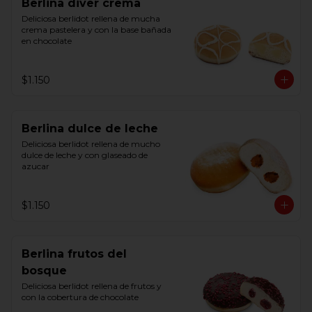
Berlina diver crema
Deliciosa berlidot rellena de mucha 
crema pastelera y con la base bañada 
en chocolate
$1.150
Berlina dulce de leche
Deliciosa berlidot rellena de mucho 
dulce de leche y con glaseado de 
azucar
$1.150
Berlina frutos del
bosque
Deliciosa berlidot rellena de frutos y 
con la cobertura de chocolate