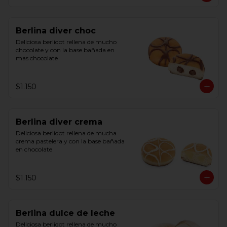
Berlina diver choc
Deliciosa berlidot rellena de mucho 
chocolate y con la base bañada en 
mas chocolate
$1.150
Berlina diver crema
Deliciosa berlidot rellena de mucha 
crema pastelera y con la base bañada 
en chocolate
$1.150
Berlina dulce de leche
Deliciosa berlidot rellena de mucho 