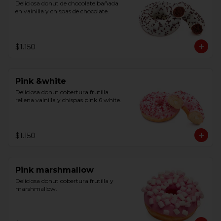
Deliciosa donut de chocolate bañada 
en vainilla y chispas de chocolate.
$1.150
Pink &white
Deliciosa donut cobertura frutilla 
rellena vainilla y chispas pink 6 white.
$1.150
Pink marshmallow
Deliciosa donut cobertura frutilla y 
marshmallow.