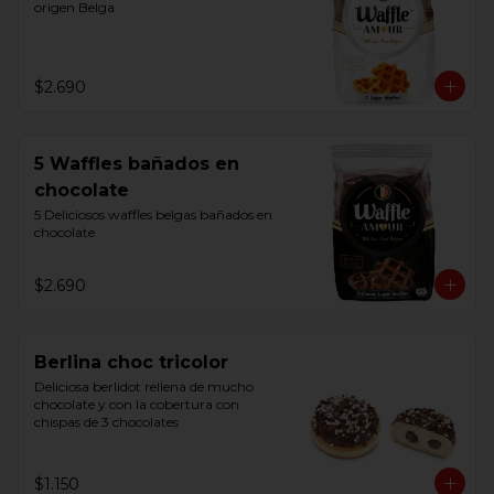
origen Belga
$2.690
5 Waffles bañados en
chocolate
5 Deliciosos waffles belgas bañados en 
chocolate
$2.690
Berlina choc tricolor
Deliciosa berlidot rellena de mucho 
chocolate y con la cobertura con 
chispas de 3 chocolates
$1.150