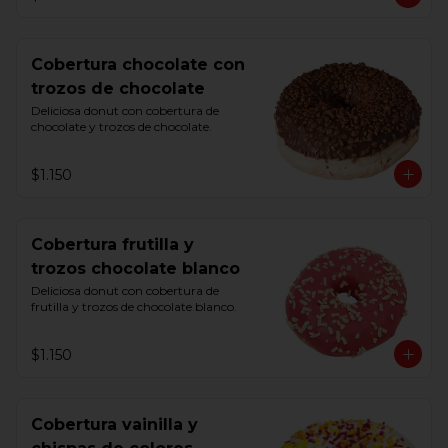
Cobertura chocolate con
trozos de chocolate
Deliciosa donut con cobertura de 
chocolate y trozos de chocolate.
$1.150
Cobertura frutilla y
trozos chocolate blanco
Deliciosa donut con cobertura de 
frutilla y trozos de chocolate blanco.
$1.150
Cobertura vainilla y