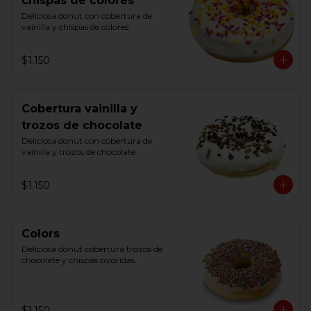
chispas de colores
Deliciosa donut con cobertura de 
vainilla y chispas de colores.
$1.150
Cobertura vainilla y
trozos de chocolate
Deliciosa donut con cobertura de 
vainilla y trozos de chocolate.
$1.150
Colors
Deliciosa donut cobertura trozos de 
chocolate y chispas coloridas.
$1.150