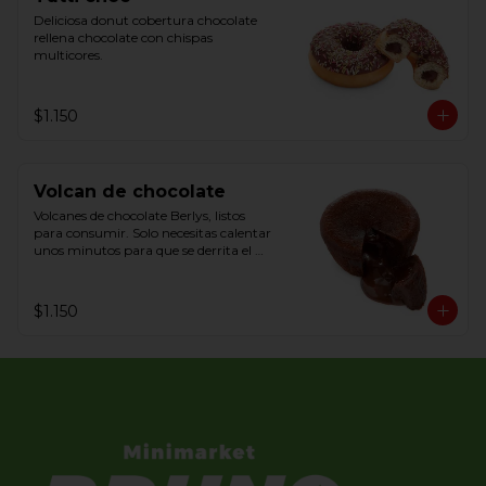
Deliciosa donut cobertura chocolate 
rellena chocolate con chispas 
multicores.
$1.150
Volcan de chocolate
Volcanes de chocolate Berlys, listos 
para consumir. Solo necesitas calentar 
unos minutos para que se derrita el 
centro y servir.
$1.150