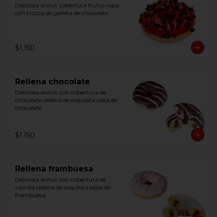
Deliciosa donut cobertura frutos rojos 
con trozos de galleta de chocolate.
$1.150
Rellena chocolate
Deliciosa donut con cobertura de 
chocolate rellena de exquisita salsa de 
chocolate.
$1.150
Rellena frambuesa
Deliciosa donut con cobertura de 
vainilla rellena de exquisita salsa de 
frambuesa.