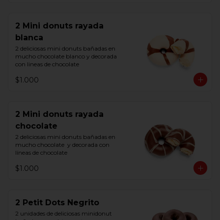
2 Mini donuts rayada
blanca
2 deliciosas mini donuts bañadas en 
mucho chocolate blanco y decorada 
con lineas de chocolate
$1.000
2 Mini donuts rayada
chocolate
2 deliciosas mini donuts bañadas en 
mucho chocolate  y decorada con 
líneas de chocolate
$1.000
2 Petit Dots Negrito
2 unidades de deliciosas minidonut 