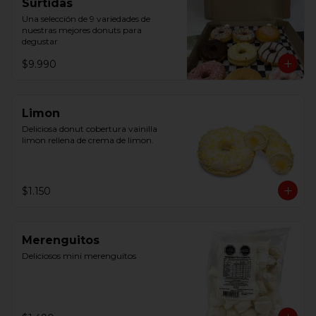
Surtidas
Una selección de 9 variedades de 
nuestras mejores donuts para 
degustar
$9.990
Limon
Deliciosa donut cobertura vainilla 
limon rellena de crema de limon.
$1.150
Merenguitos
Deliciosos mini merenguitos