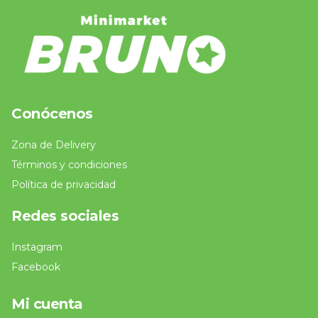
Conócenos
Zona de Delivery
Términos y condiciones
Política de privacidad
Redes sociales
Instagram
Facebook
Mi cuenta