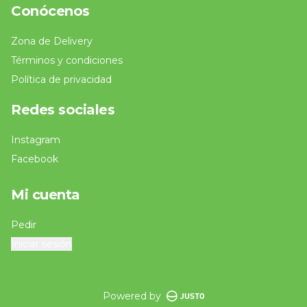
Conócenos
Zona de Delivery
Términos y condiciones
Política de privacidad
Redes sociales
Instagram
Facebook
Mi cuenta
Pedir
Iniciar sesión
Powered by