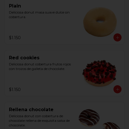
Plain
Deliciosa donut masa suave dulce sin 
cobertura.
$1.150
Red cookies
Deliciosa donut cobertura frutos rojos 
con trozos de galleta de chocolate.
$1.150
Rellena chocolate
Deliciosa donut con cobertura de 
chocolate rellena de exquisita salsa de 
chocolate.