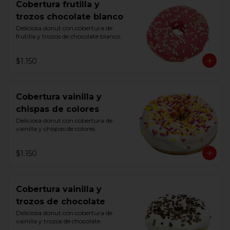
Cobertura frutilla y
trozos chocolate blanco
Deliciosa donut con cobertura de 
frutilla y trozos de chocolate blanco.
$1.150
Cobertura vainilla y
chispas de colores
Deliciosa donut con cobertura de 
vainilla y chispas de colores.
$1.150
Cobertura vainilla y
trozos de chocolate
Deliciosa donut con cobertura de 
vainilla y trozos de chocolate.