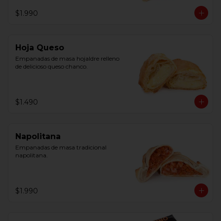
$1.990
Hoja Queso
Empanadas de masa hojaldre relleno 
de delicioso queso chanco.
$1.490
Napolitana
Empanadas de masa tradicional 
napolitana.
$1.990