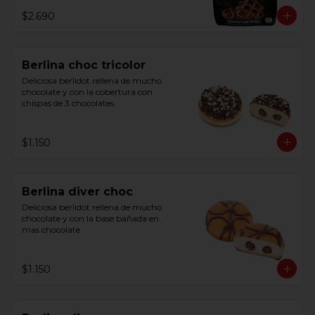
$2.690
Berlina choc tricolor
Deliciosa berlidot rellena de mucho 
chocolate y con la cobertura con 
chispas de 3 chocolates
$1.150
Berlina diver choc
Deliciosa berlidot rellena de mucho 
chocolate y con la base bañada en 
mas chocolate
$1.150