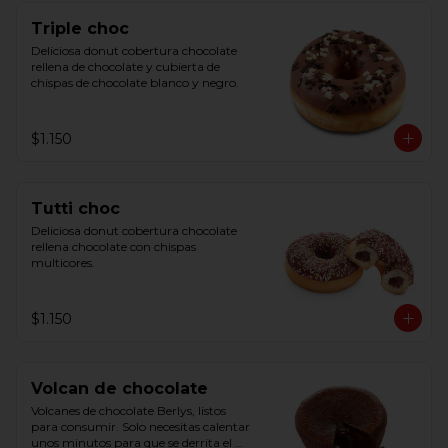
Triple choc
Deliciosa donut cobertura chocolate 
rellena de chocolate y cubierta de 
chispas de chocolate blanco y negro.
$1.150
Tutti choc
Deliciosa donut cobertura chocolate 
rellena chocolate con chispas 
multicores.
$1.150
Volcan de chocolate
Volcanes de chocolate Berlys, listos 
para consumir. Solo necesitas calentar 
unos minutos para que se derrita el 