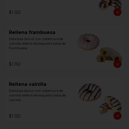
$1.150
Rellena frambuesa
Deliciosa donut con cobertura de 
vainilla rellena de exquisita salsa de 
frambuesa.
$1.150
Rellena vainilla
Deliciosa donut con cobertura de 
vainilla rellena de exquisita salsa de 
vainilla.
$1.150