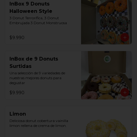
InBox 9 Donuts
Halloween Style
3 Donut Terrorífica, 3 Donut  
Embrujada 3 Donut Monstruosa
$9.990
InBox de 9 Donuts
Surtidas
Una selección de 9 variedades de 
nuestras mejores donuts para 
degustar
$9.990
Limon
Deliciosa donut cobertura vainilla 
limon rellena de crema de limon.