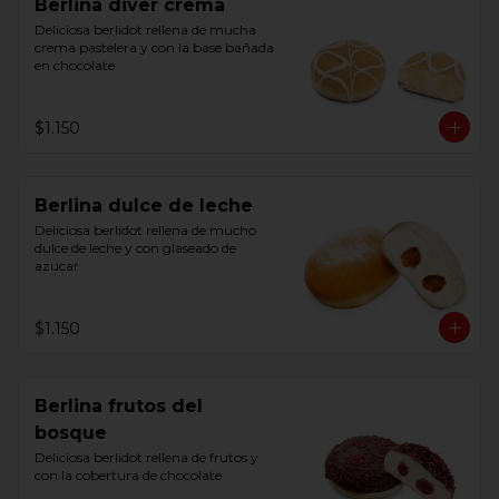
Berlina diver crema
Deliciosa berlidot rellena de mucha 
crema pastelera y con la base bañada 
en chocolate
$1.150
Berlina dulce de leche
Deliciosa berlidot rellena de mucho 
dulce de leche y con glaseado de 
azucar
$1.150
Berlina frutos del
bosque
Deliciosa berlidot rellena de frutos y 
con la cobertura de chocolate