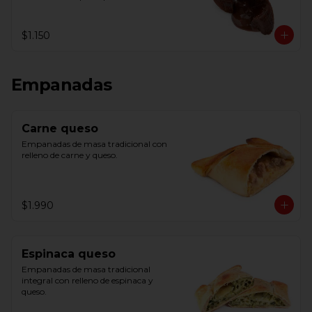
centro y servir.
$1.150
Empanadas
Carne queso
Empanadas de masa tradicional con 
relleno de carne y queso.
$1.990
Espinaca queso
Empanadas de masa tradicional 
integral con relleno de espinaca y 
queso.