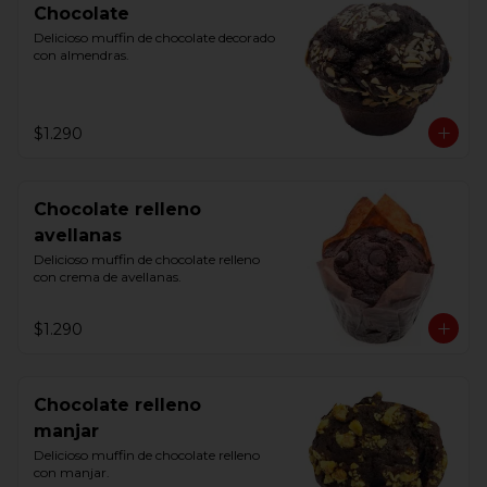
Chocolate
Delicioso muffin de chocolate decorado 
con almendras.
$1.290
Chocolate relleno
avellanas
Delicioso muffin de chocolate relleno 
con crema de avellanas.
$1.290
Chocolate relleno
manjar
Delicioso muffin de chocolate relleno 
con manjar.