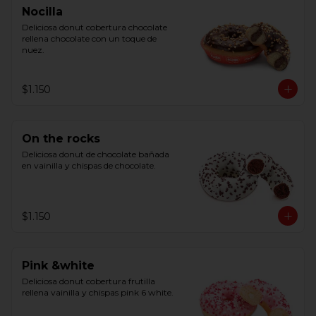
Nocilla
Deliciosa donut cobertura chocolate 
rellena chocolate con un toque de 
nuez.
$1.150
On the rocks
Deliciosa donut de chocolate bañada 
en vainilla y chispas de chocolate.
$1.150
Pink &white
Deliciosa donut cobertura frutilla 
rellena vainilla y chispas pink 6 white.