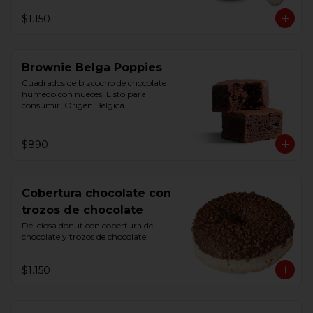
$1.150
Brownie Belga Poppies
Cuadrados de bizcocho de chocolate 
húmedo con nueces. Listo para 
consumir. Origen Bélgica
$890
Cobertura chocolate con
trozos de chocolate
Deliciosa donut con cobertura de 
chocolate y trozos de chocolate.
$1.150