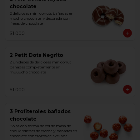
chocolate
2 deliciosas mini donuts bañadas en 
mucho chocolate  y decorada con 
líneas de chocolate
$1.000
2 Petit Dots Negrito
2 unidades de deliciosas minidonut 
bañadas completamente en 
muuucho chocolate
$1.000
3 Profiteroles bañados
chocolate
Bolas con forma de col de masa de 
choux rellenas de crema y bañadas en 
chocolate con trozos de avellana. 