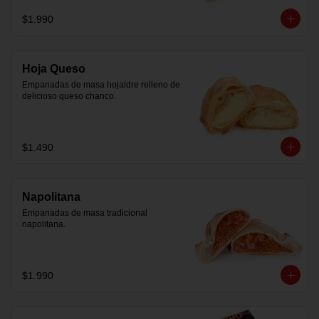
$1.990
Hoja Queso
Empanadas de masa hojaldre relleno de 
delicioso queso chanco.
$1.490
Napolitana
Empanadas de masa tradicional 
napolitana.
$1.990