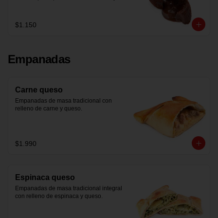
servir.
$1.150
Empanadas
Carne queso
Empanadas de masa tradicional con 
relleno de carne y queso.
$1.990
Espinaca queso
Empanadas de masa tradicional integral 
con relleno de espinaca y queso.