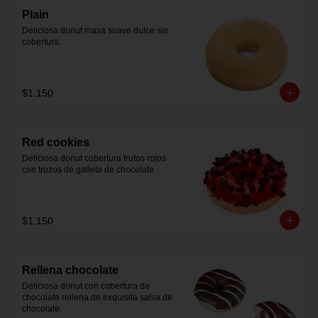
Plain
Deliciosa donut masa suave dulce sin 
cobertura.
$1.150
Red cookies
Deliciosa donut cobertura frutos rojos 
con trozos de galleta de chocolate.
$1.150
Rellena chocolate
Deliciosa donut con cobertura de 
chocolate rellena de exquisita salsa de 
chocolate.