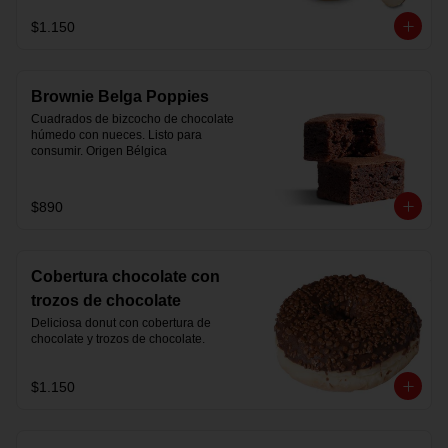
$1.150
Brownie Belga Poppies
Cuadrados de bizcocho de chocolate 
húmedo con nueces. Listo para 
consumir. Origen Bélgica
$890
Cobertura chocolate con
trozos de chocolate
Deliciosa donut con cobertura de 
chocolate y trozos de chocolate.
$1.150