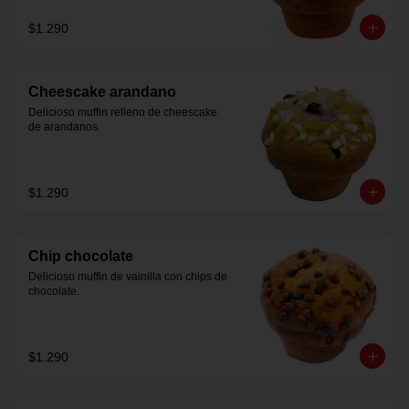
$1.290
Cheescake arandano
Delicioso muffin relleno de cheescake 
de arandanos.
$1.290
Chip chocolate
Delicioso muffin de vainilla con chips de 
chocolate.
$1.290