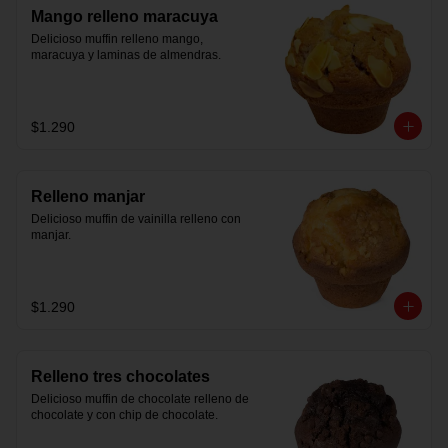
Mango relleno maracuya
Delicioso muffin relleno mango, 
maracuya y laminas de almendras.
$1.290
Relleno manjar
Delicioso muffin de vainilla relleno con 
manjar.
$1.290
Relleno tres chocolates
Delicioso muffin de chocolate relleno de 
chocolate y con chip de chocolate.