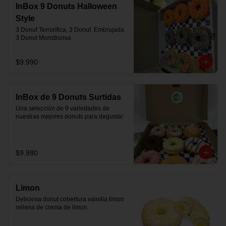
InBox 9 Donuts Halloween
Style
3 Donut Terrorífica, 3 Donut  Embrujada 
3 Donut Monstruosa
$9.990
InBox de 9 Donuts Surtidas
Una selección de 9 variedades de 
nuestras mejores donuts para degustar
$9.990
Limon
Deliciosa donut cobertura vainilla limon 
rellena de crema de limon.