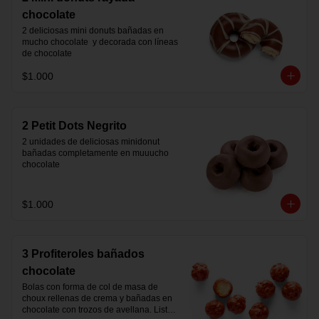
chocolate
2 deliciosas mini donuts bañadas en 
mucho chocolate  y decorada con líneas 
de chocolate
$1.000
2 Petit Dots Negrito
2 unidades de deliciosas minidonut 
bañadas completamente en muuucho 
chocolate
$1.000
3 Profiteroles bañados
chocolate
Bolas con forma de col de masa de 
choux rellenas de crema y bañadas en 
chocolate con trozos de avellana. Listas 