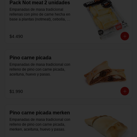
Pack Not meat 2 unidades
Empanadas de masa tradicional 
rellenas con pino de carne hecha en 
base a plantas (notmeat), cebolla, 
aceituna y huevo.
$4.490
Pino carne picada
Empanadas de masa tradicional con 
relleno de pino con carne picada, 
aceituna, huevo y pasas.
$1.990
Pino carne picada merken
Empanadas de masa tradicional con 
relleno de pino con carne picada, 
merken, aceituna, huevo y pasas.