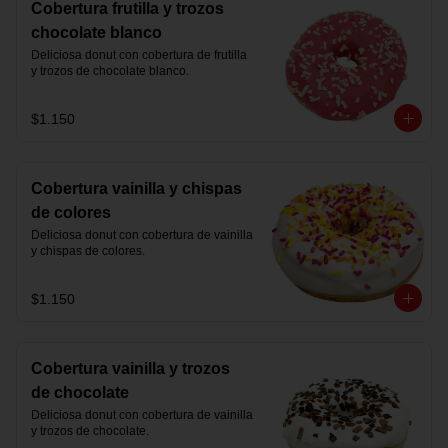
Cobertura frutilla y trozos
chocolate blanco
Deliciosa donut con cobertura de frutilla 
y trozos de chocolate blanco.
$1.150
Cobertura vainilla y chispas
de colores
Deliciosa donut con cobertura de vainilla 
y chispas de colores.
$1.150
Cobertura vainilla y trozos
de chocolate
Deliciosa donut con cobertura de vainilla 
y trozos de chocolate.