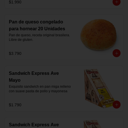
$1.990
Pan de queso congelado
para hornear 20 Unidades
Pan de queso, receta original brasilera. 
Libre de gluten.
$3.790
Sandwich Express Ave
Mayo
Exquisito sandwich en pan miga relleno 
con suave pasta de pollo y mayonesa
$1.790
Sandwich Express Ave