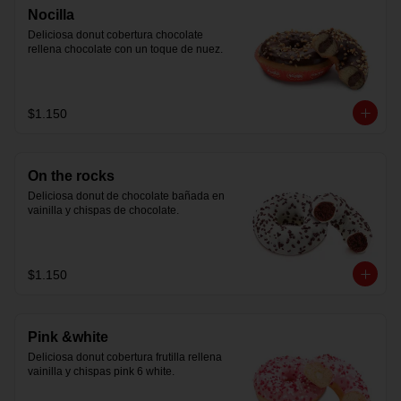
Nocilla
Deliciosa donut cobertura chocolate 
rellena chocolate con un toque de nuez.
$1.150
On the rocks
Deliciosa donut de chocolate bañada en 
vainilla y chispas de chocolate.
$1.150
Pink &white
Deliciosa donut cobertura frutilla rellena 
vainilla y chispas pink 6 white.