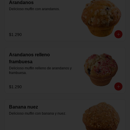
Arandanos
Delicioso muffin con arandanos.
$1.290
Arandanos relleno
frambuesa
Delicioso muffin relleno de arandanos y 
frambuesa.
$1.290
Banana nuez
Delicioso muffin con banana y nuez.