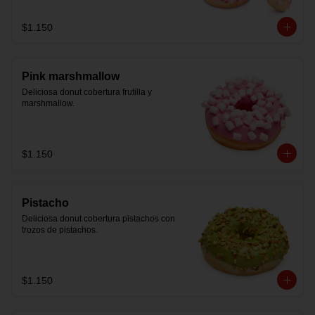
$1.150
Pink marshmallow
Deliciosa donut cobertura frutilla y 
marshmallow.
$1.150
Pistacho
Deliciosa donut cobertura pistachos con 
trozos de pistachos.
$1.150