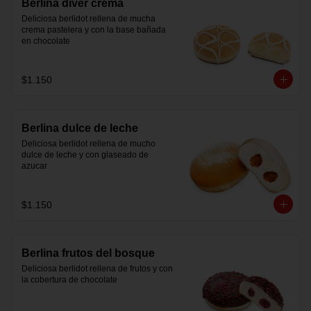
Berlina diver crema
Deliciosa berlidot rellena de mucha 
crema pastelera y con la base bañada 
en chocolate
$1.150
Berlina dulce de leche
Deliciosa berlidot rellena de mucho 
dulce de leche y con glaseado de 
azucar
$1.150
Berlina frutos del bosque
Deliciosa berlidot rellena de frutos y con 
la cobertura de chocolate