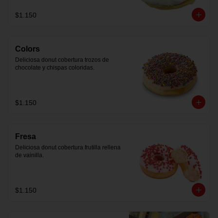
$1.150
Colors
Deliciosa donut cobertura trozos de 
chocolate y chispas coloridas.
$1.150
Fresa
Deliciosa donut cobertura frutilla rellena 
de vainilla.
$1.150