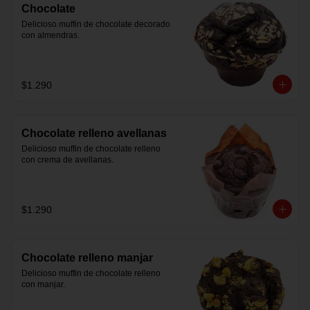
Chocolate
Delicioso muffin de chocolate decorado 
con almendras.
$1.290
Chocolate relleno avellanas
Delicioso muffin de chocolate relleno 
con crema de avellanas.
$1.290
Chocolate relleno manjar
Delicioso muffin de chocolate relleno 
con manjar.