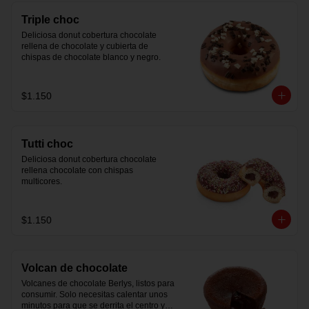
Triple choc
Deliciosa donut cobertura chocolate 
rellena de chocolate y cubierta de 
chispas de chocolate blanco y negro.
$1.150
Tutti choc
Deliciosa donut cobertura chocolate 
rellena chocolate con chispas 
multicores.
$1.150
Volcan de chocolate
Volcanes de chocolate Berlys, listos para 
consumir. Solo necesitas calentar unos 
minutos para que se derrita el centro y 