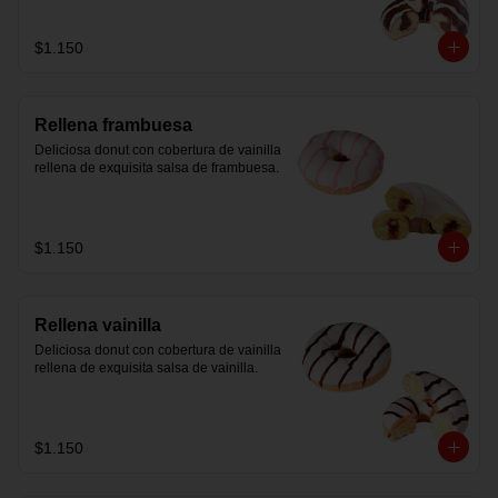
$1.150
Rellena frambuesa
Deliciosa donut con cobertura de vainilla 
rellena de exquisita salsa de frambuesa.
$1.150
Rellena vainilla
Deliciosa donut con cobertura de vainilla 
rellena de exquisita salsa de vainilla.
$1.150